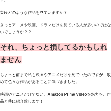
す。
普段どのような作品を見ていますか？
きっとアニメや映画、ドラマだけを見ている人が多いのではな
いでしょうか？？
それ、ちょっと損してるかもしれ
ません
ちょっと前まで私も映画やアニメだけを見ていたのですが、改
めて色々な作品があることに気づきました。
映画やアニメだけでない、
Amazon Prime Video
を魅力を、作
品と共に紹介致します！