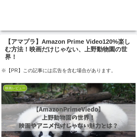
【アマプラ】Amazon Prime Video120%楽し
む方法！映画だけじゃない、上野動物園の世
界！
※【PR】この記事には広告を含む場合があります。
映画レビュー