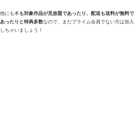
他にも本
も対象作品が見放題であったり、配送も送料が無料で
あったりと特典多数
なので、まだプライム会員でない方は加入
しちゃいましょう！