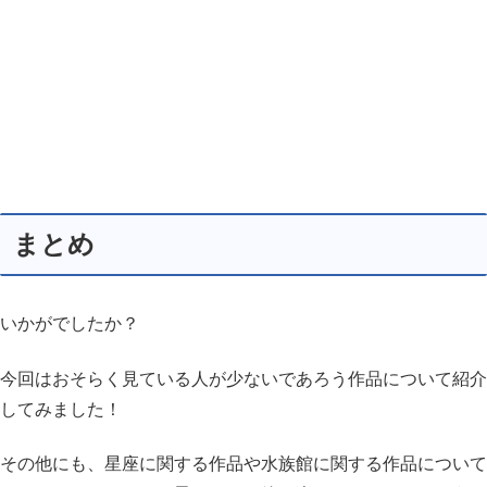
まとめ
いかがでしたか？
今回はおそらく見ている人が少ないであろう作品について紹介
してみました！
その他にも、星座に関する作品や水族館に関する作品について