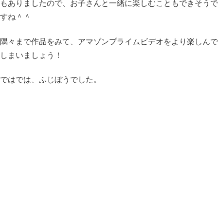
もありましたので、お子さんと一緒に楽しむこともできそうで
すね＾＾
隅々まで作品をみて、アマゾンプライムビデオをより楽しんで
しまいましょう！
ではでは、ふじぼうでした。