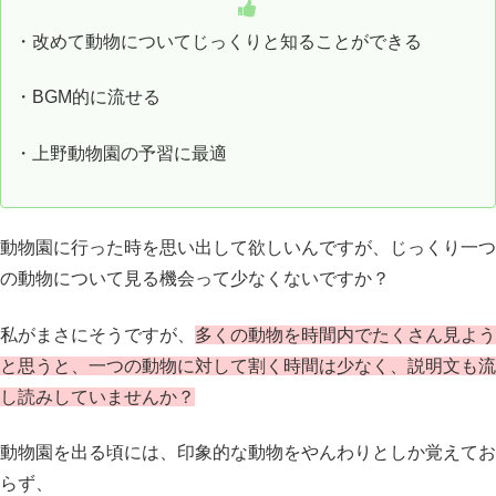
・改めて動物についてじっくりと知ることができる
・BGM的に流せる
・上野動物園の予習に最適
動物園に行った時を思い出して欲しいんですが、じっくり一つ
の動物について見る機会って少なくないですか？
私がまさにそうですが、
多くの動物を時間内でたくさん見よう
と思うと、一つの動物に対して割く時間は少なく、説明文も流
し読みしていませんか？
動物園を出る頃には、印象的な動物をやんわりとしか覚えてお
らず、