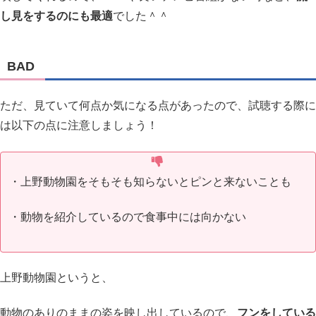
し見をするのにも最適
でした＾＾
BAD
ただ、見ていて何点か気になる点があったので、試聴する際に
は以下の点に注意しましょう！
・上野動物園をそもそも知らないとピンと来ないことも
・動物を紹介しているので食事中には向かない
上野動物園というと、
動物のありのままの姿を映し出しているので、
フンをしている