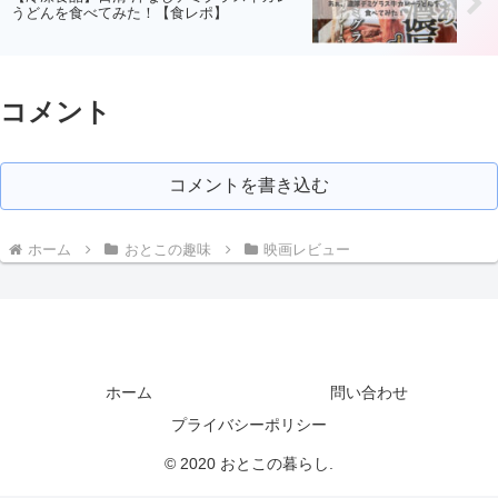
うどんを食べてみた！【食レポ】
コメント
コメントを書き込む
ホーム
おとこの趣味
映画レビュー
ホーム
問い合わせ
プライバシーポリシー
© 2020 おとこの暮らし.