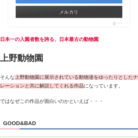
メルカリ
ポチップ
日本一の入園者数を誇る、日本最古の動物園
上野動物園
そんな
上野動物園に展示されている動物達をゆったりとしたナ
レーションと共に解説してくれる作品
になっています。
ではなぜこの作品が面白いのかといえば・・・
GOOD&BAD