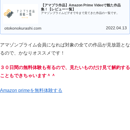
【アマプラ作品】Amazon Prime Videoで観た作品
集！【レビュー一覧】
アマゾンプライムビデオで今まで見てきた作品の一覧です。
2022.04.13
otokonokurashi.com
アマゾンプライム会員になれば対象の全ての作品が見放題とな
るので、かなりオススメです！
３０日間の無料体験も有るので、見たいものだけ見て解約する
こともできちゃいます＾＾
Amazon primeを無料体験する