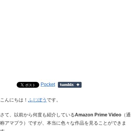
Pocket
こんにちは！
ふじぼう
です。
さて、以前から何度も紹介している
Amazon Prime Video
（通
称アマプラ）ですが、本当に色々な作品を見ることができま