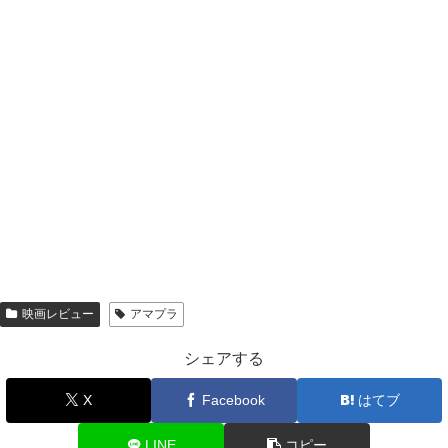
映画レビュー
アマプラ
シェアする
X
Facebook
はてブ
LINE
コピー