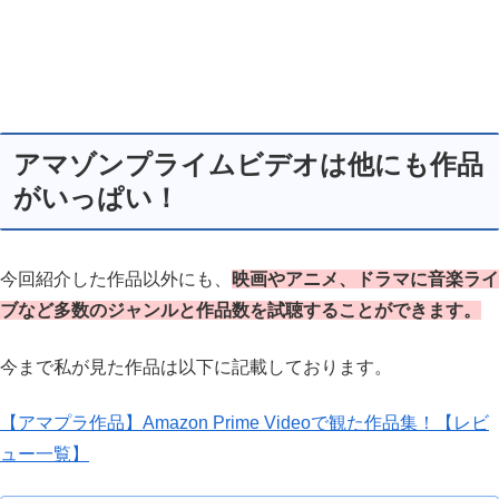
アマゾンプライムビデオは他にも作品
がいっぱい！
今回紹介した作品以外にも、
映画やアニメ、ドラマに音楽ライ
ブなど多数のジャンルと作品数を試聴することができます。
今まで私が見た作品は以下に記載しております。
【アマプラ作品】Amazon Prime Videoで観た作品集！【レビ
ュー一覧】