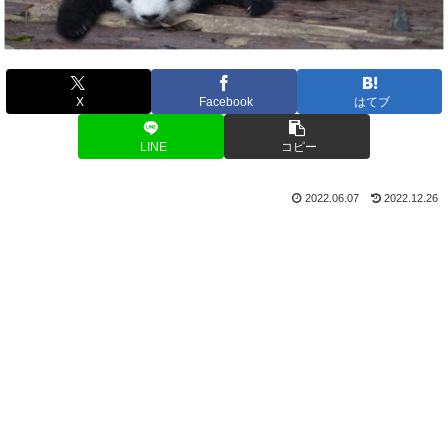
X
Facebook
はてブ
LINE
コピー
2022.06.07
2022.12.26