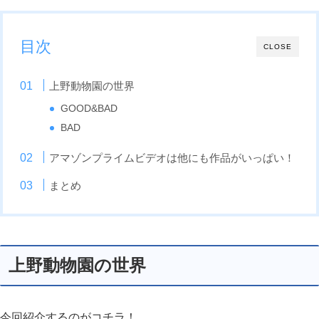
目次
CLOSE
上野動物園の世界
GOOD&BAD
BAD
アマゾンプライムビデオは他にも作品がいっぱい！
まとめ
上野動物園の世界
今回紹介するのがコチラ！