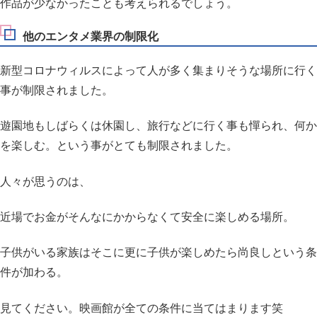
作品が少なかったことも考えられるでしょう。
他のエンタメ業界の制限化
新型コロナウィルスによって人が多く集まりそうな場所に行く
事が制限されました。
遊園地もしばらくは休園し、旅行などに行く事も憚られ、何か
を楽しむ。という事がとても制限されました。
人々が思うのは、
近場でお金がそんなにかからなくて安全に楽しめる場所。
子供がいる家族はそこに更に子供が楽しめたら尚良しという条
件が加わる。
見てください。映画館が全ての条件に当てはまります笑