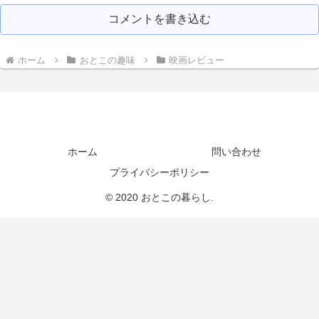
コメントを書き込む
ホーム
おとこの趣味
映画レビュー
ホーム
問い合わせ
プライバシーポリシー
© 2020 おとこの暮らし.