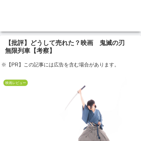
【批評】どうして売れた？映画 鬼滅の刃
無限列車【考察】
※【PR】この記事には広告を含む場合があります。
映画レビュー