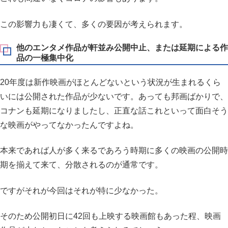
この影響力も凄くて、多くの要因が考えられます。
他のエンタメ作品が軒並み公開中止、または延期による作
品の一極集中化
20年度は新作映画がほとんどないという状況が生まれるくら
いには公開された作品が少ないです。あっても邦画ばかりで、
コナンも延期になりましたし、正直な話これといって面白そう
な映画がやってなかったんですよね。
本来であれば人が多く来るであろう時期に多くの映画の公開時
期を揃えて来て、分散されるのが通常です。
ですがそれが今回はそれが特に少なかった。
そのため公開初日に42回も上映する映画館もあった程、映画