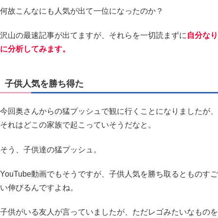
何故こんなにも人気が出て一位になったのか？
沢山の最速記事が出てますが、それらを一切読まずに
自分なり
に分析してみます。
子供人気を勝ち得た
今回奥さんからの猛プッシュで観に行くことになりましたが、
それはどこの家族で起こっていそうだなと。
そう、子供達の猛プッシュ。
YouTube動画でもそうですが、子供人気を勝ち取るとものすご
い伸びるんですよね。
子供がいる友人が言っていましたが、ただレゴみたいなものを