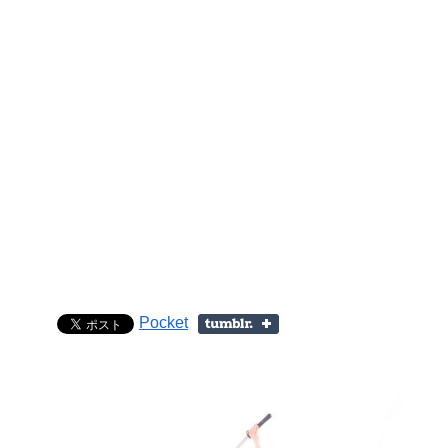
Pocket