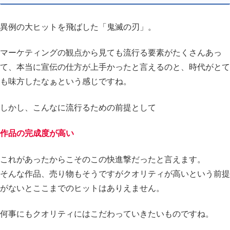
異例の大ヒットを飛ばした「鬼滅の刃」。
マーケティングの観点から見ても流行る要素がたくさんあっ
て、本当に宣伝の仕方が上手かったと言えるのと、時代がとて
も味方したなぁという感じですね。
しかし、こんなに流行るための前提として
作品の完成度が高い
これがあったからこそのこの快進撃だったと言えます。
そんな作品、売り物もそうですがクオリティが高いという前提
がないとここまでのヒットはありえません。
何事にもクオリティにはこだわっていきたいものですね。