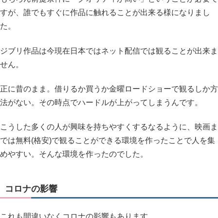
すが、誰でもすぐに作品に触れることが出来る様になりまし
た。
ジブリ作品は今現在日本ではネット配信では観ることが出来ま
せん。
正に昔のまま。借りるか買うか金曜ロードショーで観るしか方
法がない。その時点でハードルが上がってしまうんです。
こうした多くの人が興味を持ちやすくするなるように、映画ま
では無料(格安)で観ることができる環境を作ったことで人を集
めやすい。そんな環境を作ったのでした。
コロナの影響
これも間違いなくコロナの影響もあります。