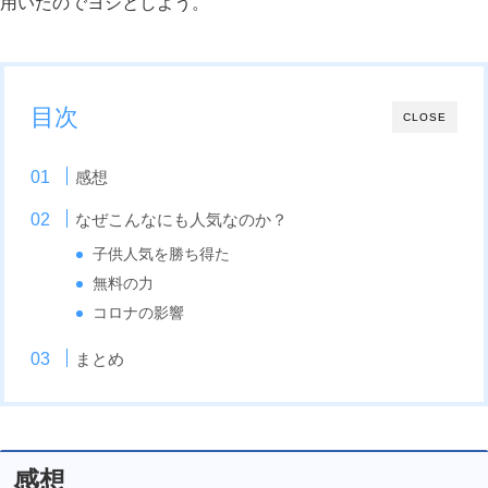
用いたのでヨシとしよう。
目次
CLOSE
感想
なぜこんなにも人気なのか？
子供人気を勝ち得た
無料の力
コロナの影響
まとめ
感想