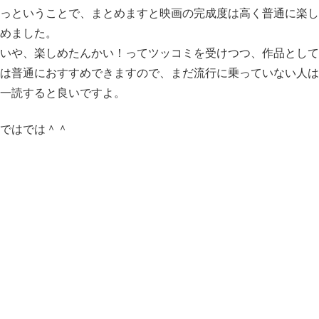
っということで、まとめますと映画の完成度は高く普通に楽し
めました。
いや、楽しめたんかい！ってツッコミを受けつつ、作品として
は普通におすすめできますので、まだ流行に乗っていない人は
一読すると良いですよ。
ではでは＾＾