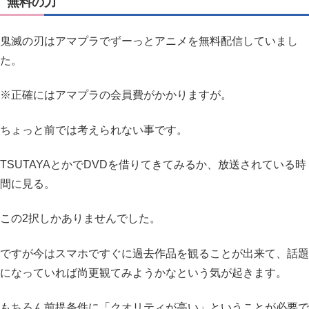
無料の力
鬼滅の刃はアマプラでずーっとアニメを無料配信していまし
た。
※正確にはアマプラの会員費がかかりますが。
ちょっと前では考えられない事です。
TSUTAYAとかでDVDを借りてきてみるか、放送されている時
間に見る。
この2択しかありませんでした。
ですが今はスマホですぐに過去作品を観ることが出来て、話題
になっていれば尚更観てみようかなという気が起きます。
もちろん前提条件に「クオリティが高い」ということが必要で