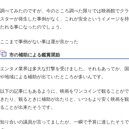
調べてみたのですが、今のところ調べた限りでは映画館でクラ
スターが発生した事例がなく、これが安全というイメージを持
たれる事になったのでしょう。
ここまで事例がない事は運が良かった
市の補助による鑑賞奨励
エンタメ業界は多大な打撃を受けました。それもあってか、国
や地域による補助が出ていたところが多いんです。
以下の記事にもあるように、映画をワンコインで観ることがで
きたり、観るときに補助が出たりと、いつもより安く映画を観
ることが出来たそうです。
知り合いの議員が言ってましたが、一瞬で予算に達したそうで