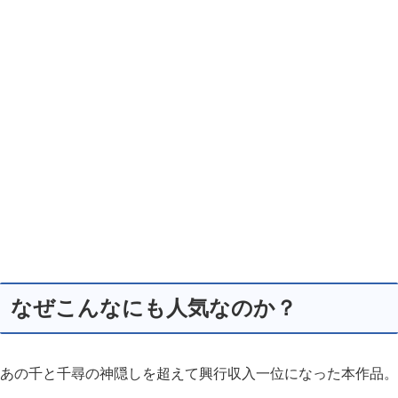
なぜこんなにも人気なのか？
あの千と千尋の神隠しを超えて興行収入一位になった本作品。