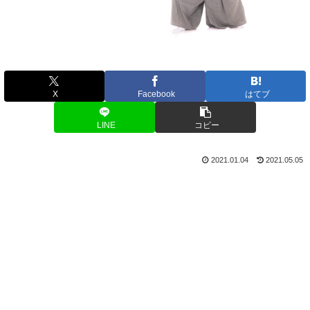
X
Facebook
はてブ
LINE
コピー
2021.01.04
2021.05.05