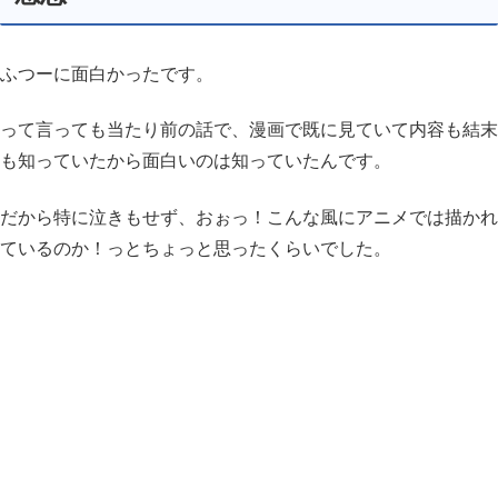
ふつーに面白かったです。
って言っても当たり前の話で、漫画で既に見ていて内容も結末
も知っていたから面白いのは知っていたんです。
だから特に泣きもせず、おぉっ！こんな風にアニメでは描かれ
ているのか！っとちょっと思ったくらいでした。