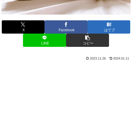
X
Facebook
はてブ
LINE
コピー
2023.11.26
2024.01.11