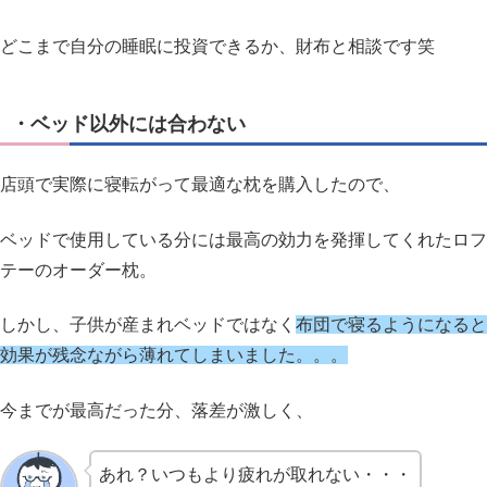
どこまで自分の睡眠に投資できるか、財布と相談です笑
・ベッド以外には合わない
店頭で実際に寝転がって最適な枕を購入したので、
ベッドで使用している分には最高の効力を発揮してくれたロフ
テーのオーダー枕。
しかし、子供が産まれベッドではなく
布団で寝るようになると
効果が残念ながら薄れてしまいました。。。
今までが最高だった分、落差が激しく、
あれ？いつもより疲れが取れない・・・