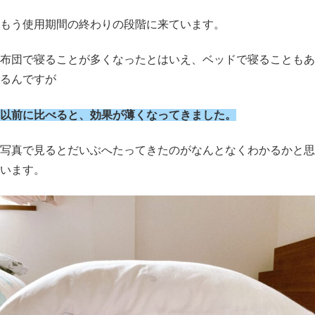
もう使用期間の終わりの段階に来ています。
布団で寝ることが多くなったとはいえ、ベッドで寝ることもあ
るんですが
以前に比べると、効果が薄くなってきました。
写真で見るとだいぶへたってきたのがなんとなくわかるかと思
います。