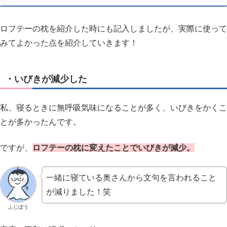
ロフテーの枕を紹介した時にも記入しましたが、実際に使って
みてよかった点を紹介していきます！
・いびきが減少した
私、寝るときに無呼吸気味になることが多く、いびきをかくこ
とが多かったんです。
ですが、
ロフテーの枕に変えたことでいびきが減少。
一緒に寝ている奥さんから文句を言われること
が減りました！笑
ふじぼう