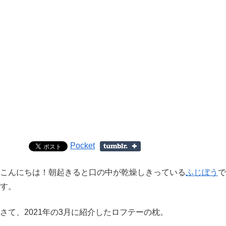
Pocket
こんにちは！朝起きると口の中が乾燥しきっている
ふじぼう
で
す。
さて、2021年の3月に紹介したロフテーの枕。