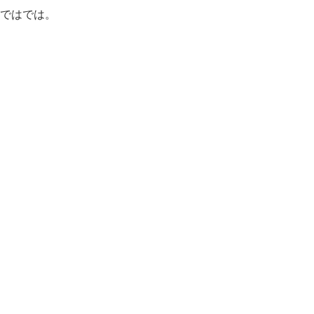
ではでは。