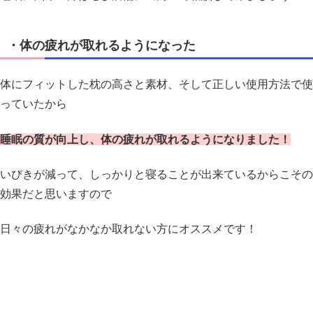
・体の疲れが取れるようになった
体にフィットした枕の高さと素材、そして正しい使用方法で使
っていたから
睡眠の質が向上し、体の疲れが取れるようになりました！
いびきが減って、しっかりと寝ることが出来ているからこその
効果だと思いますので
日々の疲れがなかなか取れない方にオススメです！