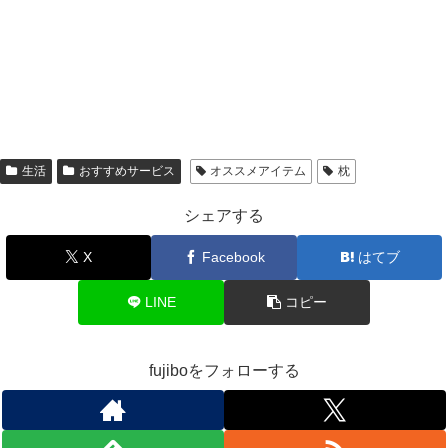
生活
おすすめサービス
オススメアイテム
枕
シェアする
X
Facebook
はてブ
LINE
コピー
fujiboをフォローする