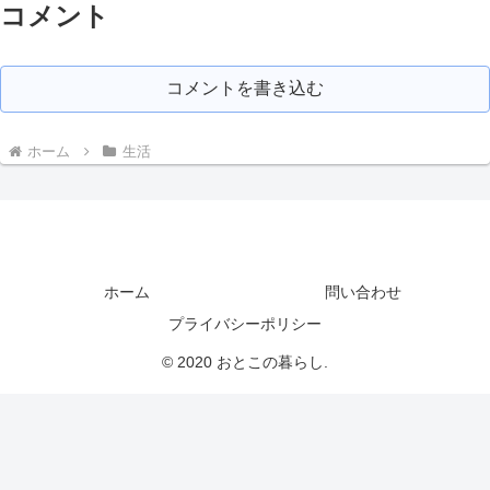
コメント
コメントを書き込む
ホーム
生活
ホーム
問い合わせ
プライバシーポリシー
© 2020 おとこの暮らし.