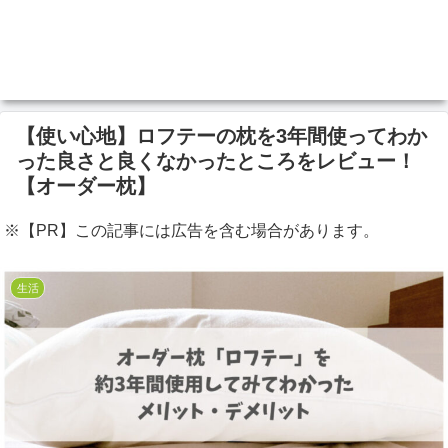
【使い心地】ロフテーの枕を3年間使ってわか
った良さと良くなかったところをレビュー！
【オーダー枕】
※【PR】この記事には広告を含む場合があります。
生活