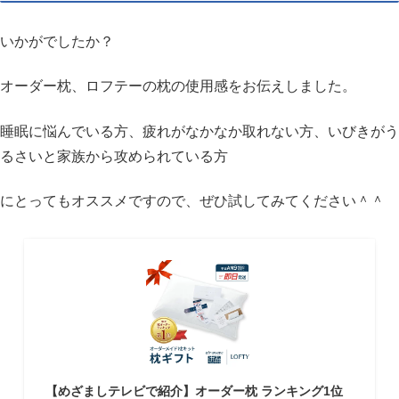
いかがでしたか？
オーダー枕、ロフテーの枕の使用感をお伝えしました。
睡眠に悩んでいる方、疲れがなかなか取れない方、いびきがう
るさいと家族から攻められている方
にとってもオススメですので、ぜひ試してみてください＾＾
【めざましテレビで紹介】オーダー枕 ランキング1位