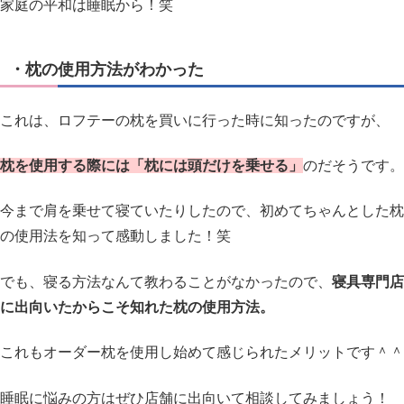
家庭の平和は睡眠から！笑
・枕の使用方法がわかった
これは、ロフテーの枕を買いに行った時に知ったのですが、
枕を使用する際には「枕には頭だけを乗せる」
のだそうです。
今まで肩を乗せて寝ていたりしたので、初めてちゃんとした枕
の使用法を知って感動しました！笑
でも、寝る方法なんて教わることがなかったので、
寝具専門店
に出向いたからこそ知れた枕の使用方法。
これもオーダー枕を使用し始めて感じられたメリットです＾＾
睡眠に悩みの方はぜひ店舗に出向いて相談してみましょう！