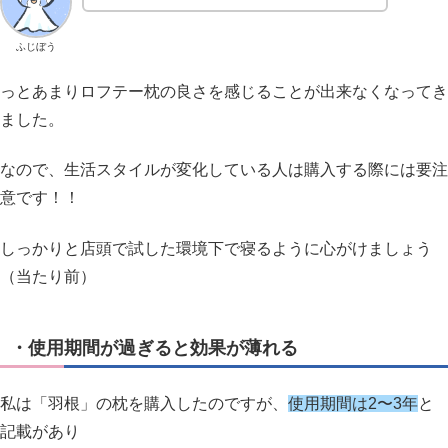
ふじぼう
っとあまりロフテー枕の良さを感じることが出来なくなってき
ました。
なので、生活スタイルが変化している人は購入する際には要注
意です！！
しっかりと店頭で試した環境下で寝るように心がけましょう
（当たり前）
・使用期間が過ぎると効果が薄れる
私は「羽根」の枕を購入したのですが、
使用期間は2〜3年
と
記載があり