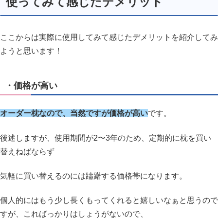
使ってみて感じたデメリット
ここからは実際に使用してみて感じたデメリットを紹介してみ
ようと思います！
・価格が高い
オーダー枕なので、当然ですが価格が高い
です。
後述しますが、使用期間が2〜3年のため、定期的に枕を買い
替えねばならず
気軽に買い替えるのには躊躇する価格帯になります。
個人的にはもう少し長くもってくれると嬉しいなぁと思うので
すが、こればっかりはしょうがないので、