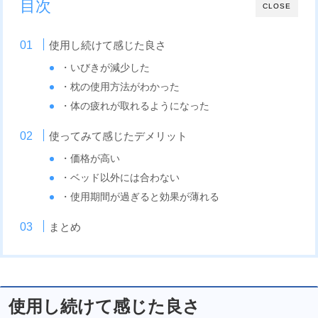
目次
CLOSE
使用し続けて感じた良さ
・いびきが減少した
・枕の使用方法がわかった
・体の疲れが取れるようになった
使ってみて感じたデメリット
・価格が高い
・ベッド以外には合わない
・使用期間が過ぎると効果が薄れる
まとめ
使用し続けて感じた良さ