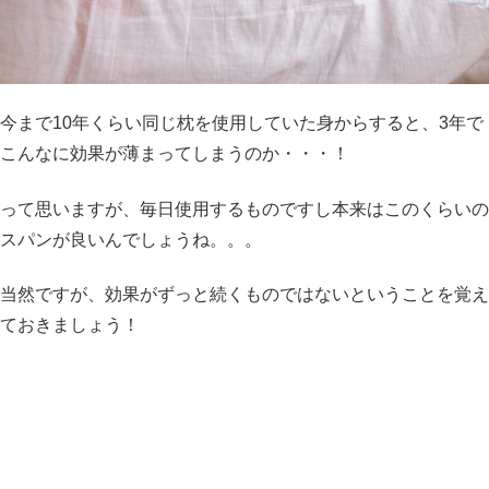
今まで10年くらい同じ枕を使用していた身からすると、3年で
こんなに効果が薄まってしまうのか・・・！
って思いますが、毎日使用するものですし本来はこのくらいの
スパンが良いんでしょうね。。。
当然ですが、効果がずっと続くものではないということを覚え
ておきましょう！